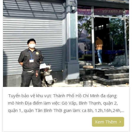
Tuyển bảo vệ khu vực Thành Phố Hồ Chí Minh đa dạng
mô hình Địa điểm làm việc: Gò Vấp, Bình Thạnh, quận 2,
quận 1, quận Tân Bình Thời gian làm: ca 8h, 12h,16h,24h,...
Xem Thêm