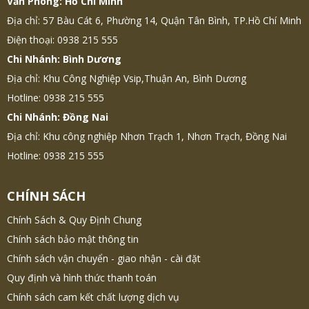
Văn Phòng: Hồ Chí Minh
Địa chỉ: 57 Bàu Cát 6, Phường 14, Quận Tân Bình, TP.Hồ Chí Minh
Điện thoại: 0938 215 555
Chi Nhánh: Bình Dương
Địa chỉ: Khu Công Nghiệp Vsip,Thuận An, Bình Dương
Hotline: 0938 215 555
Chi Nhánh: Đồng Nai
Địa chỉ: Khu công nghiệp Nhơn Trạch 1, Nhơn Trạch, Đồng Nai
Hotline: 0938 215 555
CHÍNH SÁCH
Chính Sách & Quy Định Chung
Chính sách bảo mật thông tin
Chính sách vận chuyển - giao nhận - cài đặt
Quy định và hình thức thanh toán
Chính sách cam kết chất lượng dịch vụ