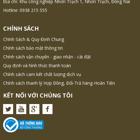
Địa chỉ: Khu công nghiệp Nhơn Trạch 1, Nhơn Trạch, Đồng Nai
Hotline: 0938 215 555
CHÍNH SÁCH
Chính Sách & Quy Định Chung
Chính sách bảo mật thông tin
Chính sách vận chuyển - giao nhận - cài đặt
Quy định và hình thức thanh toán
Chính sách cam kết chất lượng dịch vụ
Chính sách thanh lý Hợp Đồng, Đổi-Trả hàng-Hoàn Tiền
KẾT NỐI VỚI CHÚNG TÔI