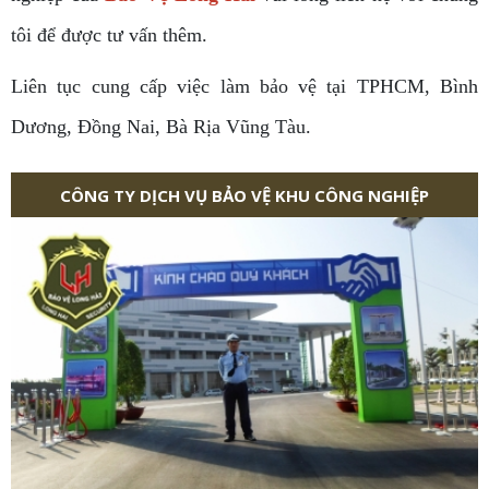
tôi để được tư vấn thêm.
Liên tục cung cấp việc làm bảo vệ tại TPHCM, Bình
Dương, Đồng Nai, Bà Rịa Vũng Tàu.
CÔNG TY DỊCH VỤ BẢO VỆ KHU CÔNG NGHIỆP