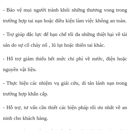
- Bảo vệ mọi người tránh khỏi những thương vong trong
trường hợp tai nạn hoặc điều kiện làm việc không an toàn.
- Trợ giúp đắc lực để hạn chế tối đa những thiệt hại về tài
sản do sự cố cháy nổ , lũ lụt hoặc thiên tai khác.
- Hỗ trợ giảm thiểu hết mức chi phí về nước, điện hoặc
nguyên vật liệu.
- Thực hiện các nhiệm vụ giải cứu, di tản lánh nạn trong
trường hợp khẩn cấp.
- Hỗ trợ, tư vấn cần thiết các biện pháp tối ưu nhất về an
ninh cho khách hàng.