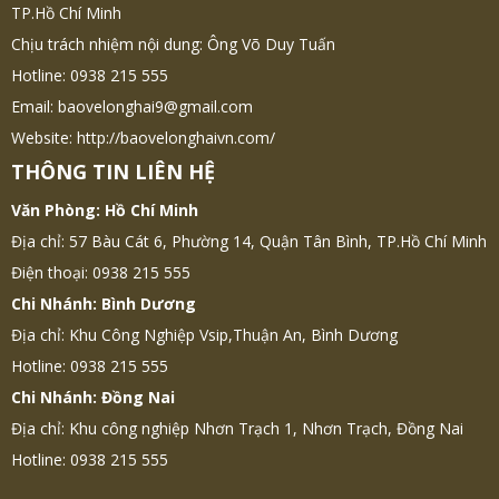
TP.Hồ Chí Minh
Chịu trách nhiệm nội dung: Ông Võ Duy Tuấn
Hotline: 0938 215 555
Email: baovelonghai9@gmail.com
Website: http://baovelonghaivn.com/
THÔNG TIN LIÊN HỆ
Văn Phòng: Hồ Chí Minh
Địa chỉ: 57 Bàu Cát 6, Phường 14, Quận Tân Bình, TP.Hồ Chí Minh
Điện thoại: 0938 215 555
Chi Nhánh: Bình Dương
Địa chỉ: Khu Công Nghiệp Vsip,Thuận An, Bình Dương
Hotline: 0938 215 555
Chi Nhánh: Đồng Nai
Địa chỉ: Khu công nghiệp Nhơn Trạch 1, Nhơn Trạch, Đồng Nai
Hotline: 0938 215 555