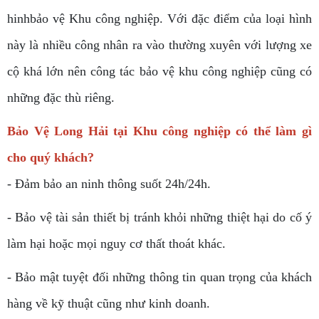
hinhbảo vệ Khu công nghiệp. Với đặc điểm của loại hình
này là nhiều công nhân ra vào thường xuyên với lượng xe
cộ khá lớn nên công tác bảo vệ khu công nghiệp cũng có
những đặc thù riêng.
Bảo Vệ Long Hải tại Khu công nghiệp có thể làm gì
cho quý khách?
- Đảm bảo an ninh thông suốt 24h/24h.
- Bảo vệ tài sản thiết bị tránh khỏi những thiệt hại do cố ý
làm hại hoặc mọi nguy cơ thất thoát khác.
- Bảo mật tuyệt đối những thông tin quan trọng của khách
hàng về kỹ thuật cũng như kinh doanh.