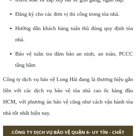
Đăng ký cho các đơn vị thi công trong tòa nhà.
Hướng dẫn khách hàng tuân thủ đúng quy định tòa
nhà.
Bảo vệ tuần tra đảm bảo an ninh, an toàn, PCCC
tầng hầm
Công ty dịch vụ bảo vệ Long Hải đang là thương hiệu gắn
liền với các dịch vụ bảo vệ tòa nhà cao ốc hàng đầu
HCM, với phương án bảo vệ cũng như cách vận hành tòa
nhà tốt nhất hiện nay.
CÔNG TY DỊCH VỤ BẢO VỆ QUẬN 6- UY TÍN - CHẤT