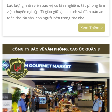
Lực lượng nhân viên bảo vệ có kinh nghiệm, tác phong làm
việc chuyên nghiệp đã giúp giữ gìn an ninh và đảm bảo an
toàn cho tài sản, con người bên trong tòa nhà.
Xem Thêm
CÔNG TY BẢO VỆ VĂN PHÒNG, CAO ỐC QUẬN 8