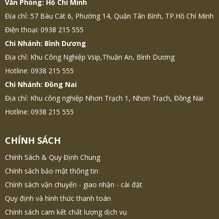
Văn Phòng: Hồ Chí Minh
Địa chỉ: 57 Bàu Cát 6, Phường 14, Quận Tân Bình, TP.Hồ Chí Minh
Điện thoại: 0938 215 555
Chi Nhánh: Bình Dương
Địa chỉ: Khu Công Nghiệp Vsip,Thuận An, Bình Dương
Hotline: 0938 215 555
Chi Nhánh: Đồng Nai
Địa chỉ: Khu công nghiệp Nhơn Trạch 1, Nhơn Trạch, Đồng Nai
Hotline: 0938 215 555
CHÍNH SÁCH
Chính Sách & Quy Định Chung
Chính sách bảo mật thông tin
Chính sách vận chuyển - giao nhận - cài đặt
Quy định và hình thức thanh toán
Chính sách cam kết chất lượng dịch vụ