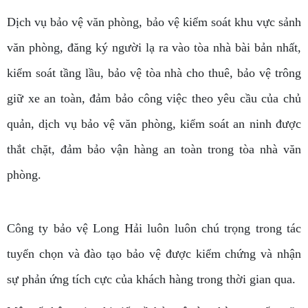
Dịch vụ bảo vệ văn phòng, bảo vệ kiểm soát khu vực sảnh
văn phòng, đăng ký người lạ ra vào tòa nhà bài bản nhất,
kiểm soát tầng lầu, bảo vệ tòa nhà cho thuê, bảo vệ trông
giữ xe an toàn, đảm bảo công việc theo yêu cầu của chủ
quản, dịch vụ bảo vệ văn phòng, kiểm soát an ninh được
thắt chặt, đảm bảo vận hàng an toàn trong tòa nhà văn
phòng.
Công ty bảo vệ Long Hải luôn luôn chú trọng trong tác
tuyển chọn và đào tạo bảo vệ được kiểm chứng và nhận
sự phản ứng tích cực của khách hàng trong thời gian qua.