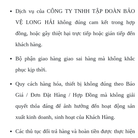
Dịch vụ của CÔNG TY TNHH TẬP ĐOÀN BẢO
VỆ LONG HẢI không đúng cam kết trong hợp
đồng, hoặc gây thiệt hại trực tiếp hoặc gián tiếp đến
khách hàng.
Bộ phận giao hàng giao sai hàng mà không khắc
phục kịp thời.
Quy cách hàng hóa, thiết bị không đúng theo Báo
Giá / Đơn Đặt Hàng / Hợp Đồng mà không giải
quyết thỏa đáng để ảnh hưởng đến hoạt động sản
xuất kinh doanh, sinh hoạt của Khách Hàng.
Các thủ tục đổi trả hàng và hoàn tiền được thực hiện