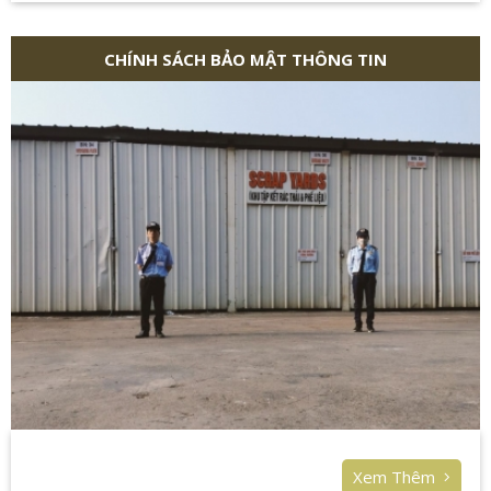
CHÍNH SÁCH BẢO MẬT THÔNG TIN
Xem Thêm