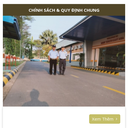
CHÍNH SÁCH & QUY ĐỊNH CHUNG
Xem Thêm