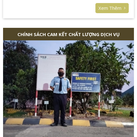
Xem Thêm
CHÍNH SÁCH CAM KẾT CHẤT LƯỢNG DỊCH VỤ