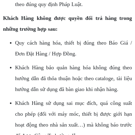
theo đúng quy định Pháp Luật.
Khách Hàng không được quyền đổi trả hàng trong
những trường hợp sau:
Quy cách hàng hóa, thiết bị đúng theo Báo Giá /
Đơn Đặt Hàng / Hợp Đồng.
Khách Hàng bảo quản hàng hóa không đúng theo
hướng dẫn đã thỏa thuận hoặc theo cataloge, tài liệu
hướng dẫn sử dụng đã bàn giao khi nhận hàng.
Khách Hàng sử dụng sai mục đích, quá công suất
cho phép (đối với máy móc, thiết bị được giới hạn
hoạt động theo nhà sản xuất…) mà không báo trước