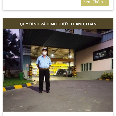
Xem Thêm
QUY ĐỊNH VÀ HÌNH THỨC THANH TOÁN