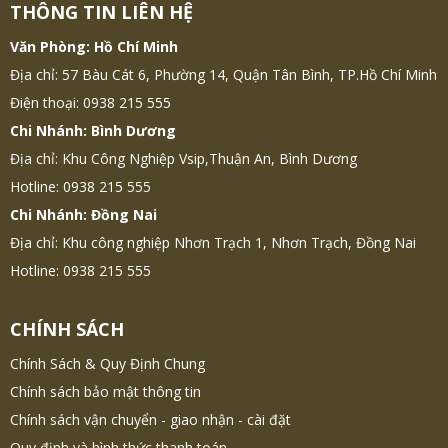
THÔNG TIN LIÊN HỆ
Văn Phòng: Hồ Chí Minh
Địa chỉ: 57 Bàu Cát 6, Phường 14, Quận Tân Bình, TP.Hồ Chí Minh
Điện thoại: 0938 215 555
Chi Nhánh: Bình Dương
Địa chỉ: Khu Công Nghiệp Vsip,Thuận An, Bình Dương
Hotline: 0938 215 555
Chi Nhánh: Đồng Nai
Địa chỉ: Khu công nghiệp Nhơn Trạch 1, Nhơn Trạch, Đồng Nai
Hotline: 0938 215 555
CHÍNH SÁCH
Chính Sách & Quy Định Chung
Chính sách bảo mật thông tin
Chính sách vận chuyển - giao nhận - cài đặt
Quy định và hình thức thanh toán