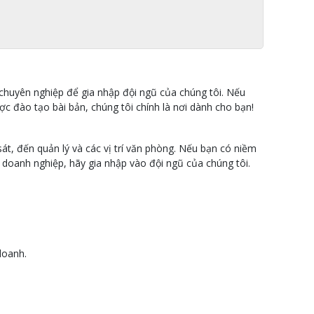
chuyên nghiệp để gia nhập đội ngũ của chúng tôi. Nếu
c đào tạo bài bản, chúng tôi chính là nơi dành cho bạn!
sát, đến quản lý và các vị trí văn phòng. Nếu bạn có niềm
oanh nghiệp, hãy gia nhập vào đội ngũ của chúng tôi.
doanh.