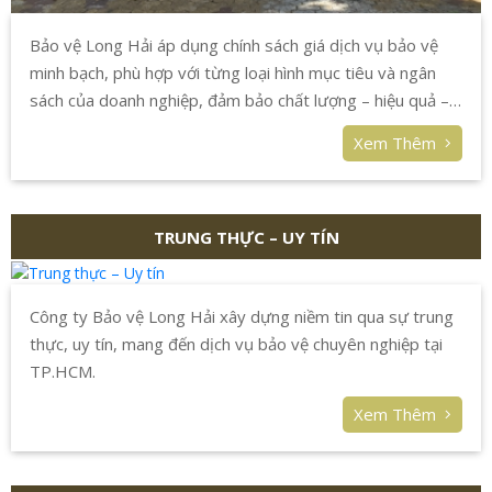
Bảo vệ Long Hải áp dụng chính sách giá dịch vụ bảo vệ
minh bạch, phù hợp với từng loại hình mục tiêu và ngân
sách của doanh nghiệp, đảm bảo chất lượng – hiệu quả –
tiết kiệm.
Xem Thêm
TRUNG THỰC – UY TÍN
Công ty Bảo vệ Long Hải xây dựng niềm tin qua sự trung
thực, uy tín, mang đến dịch vụ bảo vệ chuyên nghiệp tại
TP.HCM.
Xem Thêm