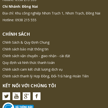
Chi Nhánh: Đồng Nai
Địa chỉ: Khu công nghiệp Nhơn Trạch 1, Nhơn Trạch, Đồng Nai
Hotline: 0938 215 555
CHÍNH SÁCH
Chính Sách & Quy Định Chung
Chính sách bảo mật thông tin
Chính sách vận chuyển - giao nhận - cài đặt
Quy định và hình thức thanh toán
Chính sách cam kết chất lượng dịch vụ
Chính sách thanh lý Hợp Đồng, Đổi-Trả hàng-Hoàn Tiền
KẾT NỐI VỚI CHÚNG TÔI